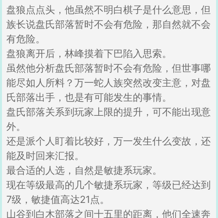
盘狼点点头，他虽然不明白棋子是什么意思，但
族长说盘氏部落暂时不会有危险，那自然就不会
有危险。
盘狼离开后，林峰摸着下巴陷入思索。
虽然他分析盘氏部落暂时不会有危险，但世事哪
能尽如人所料？万一蛇人族突然改变主意，对盘
氏部落出手，也是有可能发生的事情。
盘氏部落关系到玩家上限的提升，可不能出现意
外。
还是派个人盯着比较好，万一发生什么变故，还
能及时回来汇报。
最合适的人选，自然是敏捷系玩家。
现在等级最高的几个敏捷系玩家，等级已经达到
7级，敏捷值高达21点。
山谷到白木部落之间十五里的距离，他们全速奔