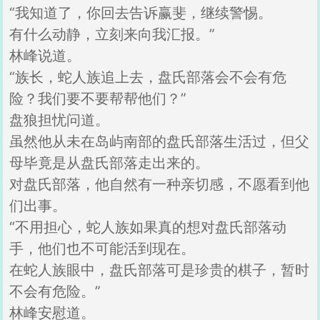
“我知道了，你回去告诉赢斐，继续警惕。
有什么动静，立刻来向我汇报。”
林峰说道。
“族长，蛇人族追上去，盘氏部落会不会有危
险？我们要不要帮帮他们？”
盘狼担忧问道。
虽然他从未在岛屿南部的盘氏部落生活过，但父
母毕竟是从盘氏部落走出来的。
对盘氏部落，他自然有一种亲切感，不愿看到他
们出事。
“不用担心，蛇人族如果真的想对盘氏部落动
手，他们也不可能活到现在。
在蛇人族眼中，盘氏部落可是珍贵的棋子，暂时
不会有危险。”
林峰安慰道。