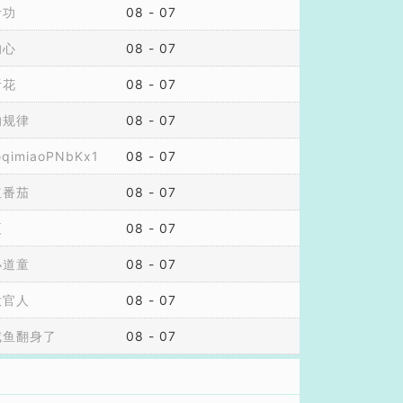
考功
08 - 07
的心
08 - 07
听花
08 - 07
的规律
08 - 07
imiaoPNbKx1
08 - 07
红番茄
08 - 07
夏
08 - 07
小道童
08 - 07
大官人
08 - 07
咸鱼翻身了
08 - 07