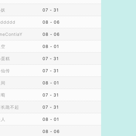
小妖
07 - 31
dddddd
08 - 06
neContiaY
08 - 06
星空
08 - 01
小蛋糕
07 - 31
修仙传
07 - 31
人间
08 - 01
葡萄
07 - 31
庙长跪不起
07 - 31
夫人
08 - 01
08 - 06