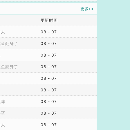
更多>>
更新时间
仙人
08 - 07
咸鱼翻身了
08 - 07
氏
08 - 07
咸鱼翻身了
08 - 07
走
08 - 07
08 - 07
黑啤
08 - 07
将至
08 - 07
仙人
08 - 07