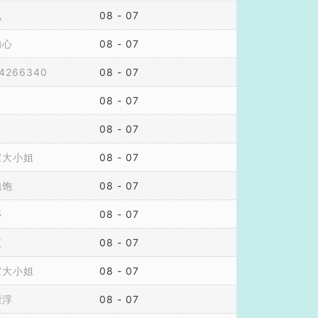
九
08 - 07
的心
08 - 07
4266340
08 - 07
丶
08 - 07
08 - 07
家大小姐
08 - 07
饱饱
08 - 07
婷
08 - 07
夜
08 - 07
家大小姐
08 - 07
漂浮
08 - 07