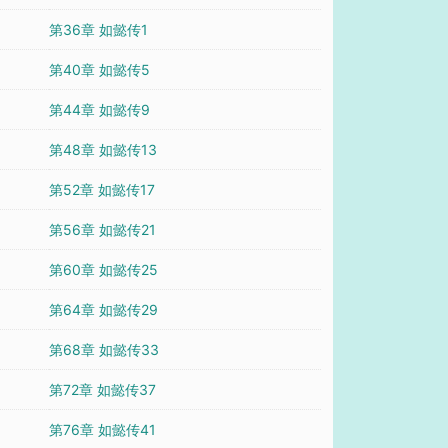
第36章 如懿传1
第40章 如懿传5
第44章 如懿传9
第48章 如懿传13
第52章 如懿传17
第56章 如懿传21
第60章 如懿传25
第64章 如懿传29
第68章 如懿传33
第72章 如懿传37
第76章 如懿传41