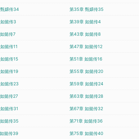
 甄嬛传34
第35章 甄嬛传35
 如懿传3
第39章 如懿传4
 如懿传7
第43章 如懿传8
 如懿传11
第47章 如懿传12
 如懿传15
第51章 如懿传16
 如懿传19
第55章 如懿传20
 如懿传23
第59章 如懿传24
 如懿传27
第63章 如懿传28
 如懿传31
第67章 如懿传32
 如懿传35
第71章 如懿传36
 如懿传39
第75章 如懿传40