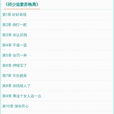
《祁少追妻苏晚离》
第1章 好好表现
第2章 倒打一耙
第3章 你认识我
第4章 不值一提
第5章 自罚一杯
第6章 押错宝了
第7章 天生丽质
第8章 你找错人了
第9章 离这个女人远一点
第10章 保你开心