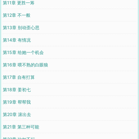
第11章 更胜一筹
第12章 不一般
第13章 别动歪心思
第14章 有情况
第15章 给她一个机会
第16章 喂不熟的白眼狼
第17章 自有打算
第18章 姜初七
第19章 帮帮我
第20章 滚出去
第21章 第三种可能