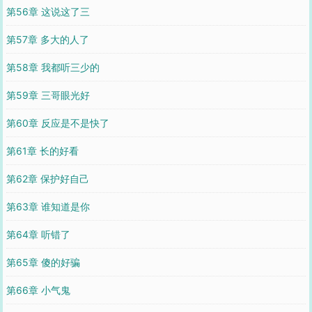
第56章 这说这了三
第57章 多大的人了
第58章 我都听三少的
第59章 三哥眼光好
第60章 反应是不是快了
第61章 长的好看
第62章 保护好自己
第63章 谁知道是你
第64章 听错了
第65章 傻的好骗
第66章 小气鬼