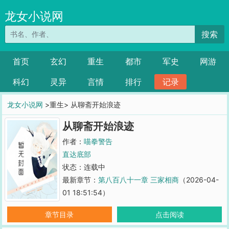
龙女小说网
搜索
首页
玄幻
重生
都市
军史
网游
科幻
灵异
言情
排行
记录
龙女小说网
>重生> 从聊斋开始浪迹
从聊斋开始浪迹
作者：
喵拳警告
直达底部
状态：连载中
最新章节：
第八百八十一章 三家相商
（2026-04-
01 18:51:54）
章节目录
点击阅读