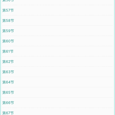
第57节
第58节
第59节
第60节
第61节
第62节
第63节
第64节
第65节
第66节
第67节