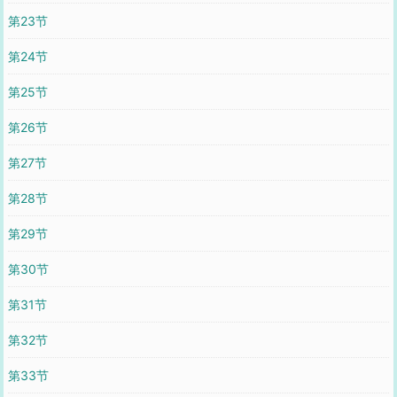
第23节
第24节
第25节
第26节
第27节
第28节
第29节
第30节
第31节
第32节
第33节