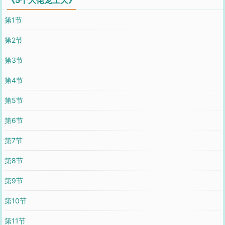
第1节
第2节
第3节
第4节
第5节
第6节
第7节
第8节
第9节
第10节
第11节