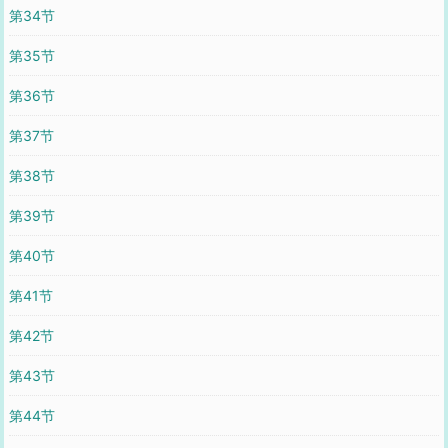
第34节
第35节
第36节
第37节
第38节
第39节
第40节
第41节
第42节
第43节
第44节