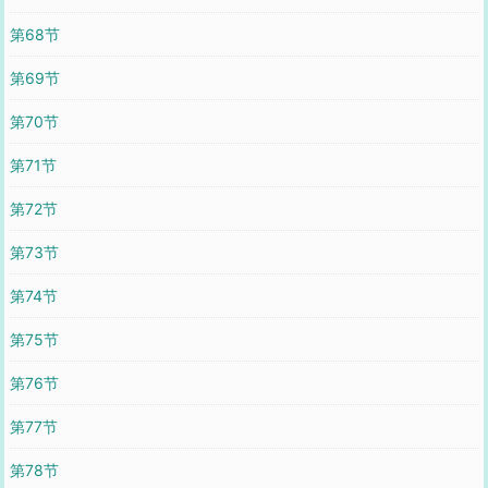
第68节
第69节
第70节
第71节
第72节
第73节
第74节
第75节
第76节
第77节
第78节