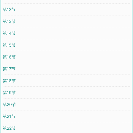
第12节
第13节
第14节
第15节
第16节
第17节
第18节
第19节
第20节
第21节
第22节