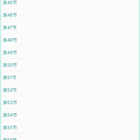
第45节
第46节
第47节
第48节
第49节
第50节
第51节
第52节
第53节
第54节
第55节
第56节