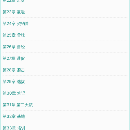
第22章 比赛
第23章 赢啦
第24章 契约兽
第25章 雪球
第26章 曾经
第27章 进货
第28章 袭击
第29章 选拔
第30章 笔记
第31章 第二天赋
第32章 基地
第33章 培训