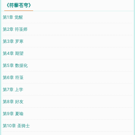
《符藜苍穹》
第1章 觉醒
第2章 符箓师
第3章 罗寒
第4章 期望
第5章 数据化
第6章 符箓
第7章 上学
第8章 好友
第9章 夏喻
第10章 圣骑士