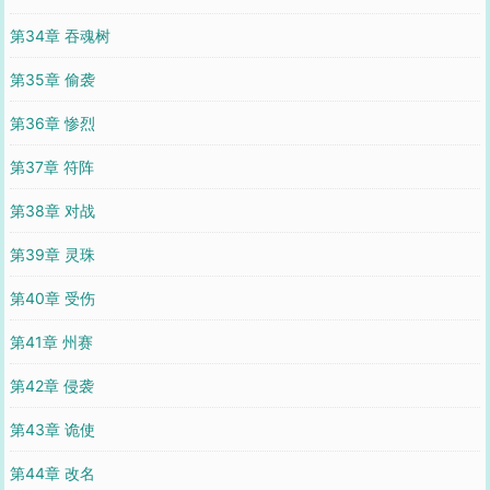
第34章 吞魂树
第35章 偷袭
第36章 惨烈
第37章 符阵
第38章 对战
第39章 灵珠
第40章 受伤
第41章 州赛
第42章 侵袭
第43章 诡使
第44章 改名