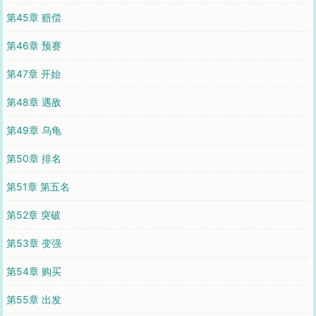
第45章 赔偿
第46章 预赛
第47章 开始
第48章 遇敌
第49章 乌龟
第50章 排名
第51章 第五名
第52章 突破
第53章 变强
第54章 购买
第55章 出发