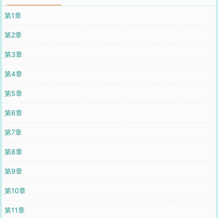
第1章
第2章
第3章
第4章
第5章
第6章
第7章
第8章
第9章
第10章
第11章