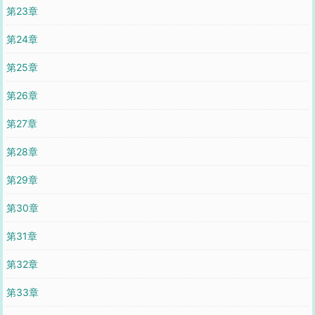
第23章
第24章
第25章
第26章
第27章
第28章
第29章
第30章
第31章
第32章
第33章