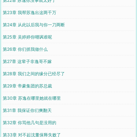
第22章 苏逸你没事就太好了
第23章 我帮苏逸出这两千万
第24章 从此以后我与你一刀两断
第25章 吴婷婷你嘲讽谁呢
第26章 你们抓我做什么
第27章 这辈子非逸哥不嫁
第28章 我们之间的缘分已经尽了
第29章 帝豪集团的苏总裁
第30章 苏逸在哪里她就在哪里
第31章 我保证你们爽翻天
第32章 你骂他几句是没用的
第33章 对不起沈董保释失败了