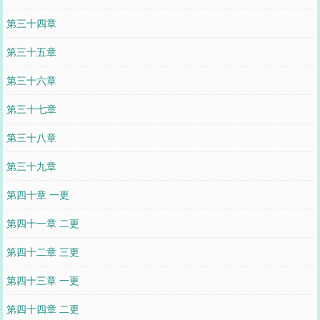
第三十四章
第三十五章
第三十六章
第三十七章
第三十八章
第三十九章
第四十章 一更
第四十一章 二更
第四十二章 三更
第四十三章 一更
第四十四章 二更