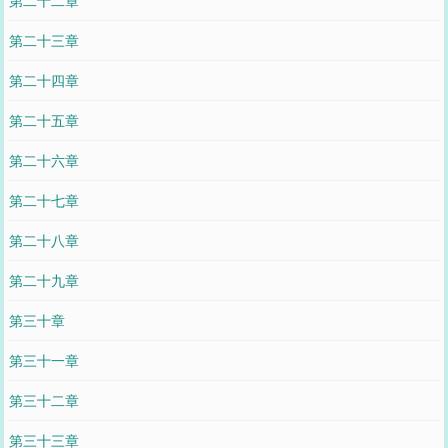
第二十二章
第二十三章
第二十四章
第二十五章
第二十六章
第二十七章
第二十八章
第二十九章
第三十章
第三十一章
第三十二章
第三十三章