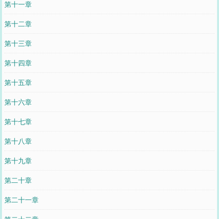
第十一章
第十二章
第十三章
第十四章
第十五章
第十六章
第十七章
第十八章
第十九章
第二十章
第二十一章