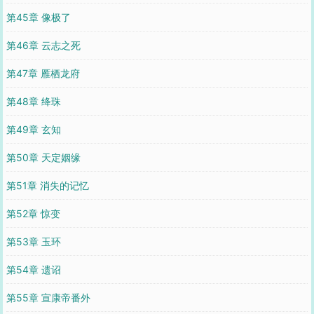
第45章 像极了
第46章 云志之死
第47章 雁栖龙府
第48章 绛珠
第49章 玄知
第50章 天定姻缘
第51章 消失的记忆
第52章 惊变
第53章 玉环
第54章 遗诏
第55章 宣康帝番外