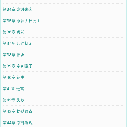
第34章 京外来客
第35章 永昌大长公主
第36章 虎符
第37章 师徒初见
第38章 旧友
第39章 奉剑童子
第40章 诏书
第41章 进宫
第42章 失败
第43章 协助调查
第44章 京郊道观