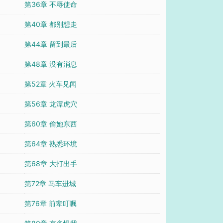
第36章 不辱使命
第40章 都别想走
第44章 留到最后
第48章 没有消息
第52章 火车见闻
第56章 龙潭虎穴
第60章 偷她东西
第64章 熟悉环境
第68章 大打出手
第72章 马车进城
第76章 前辈叮嘱