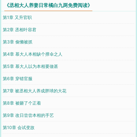
《丞相大人养妻日常橘白九两免费阅读》
第1章 又升官职
第2章 丞相叶容君
第3章 偷懒被抓
第4章 慕大人本相缺个撑伞之人
第5章 慕大人以为本相要做甚
第6章 穿错官服
第7章 被丞相大人养成胖球的大花
第8章 被砸了个正着
第9章 改日尝尝本相的手艺
第10章 会试变故