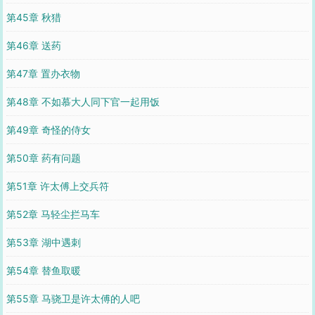
第45章 秋猎
第46章 送药
第47章 置办衣物
第48章 不如慕大人同下官一起用饭
第49章 奇怪的侍女
第50章 药有问题
第51章 许太傅上交兵符
第52章 马轻尘拦马车
第53章 湖中遇刺
第54章 替鱼取暖
第55章 马骁卫是许太傅的人吧