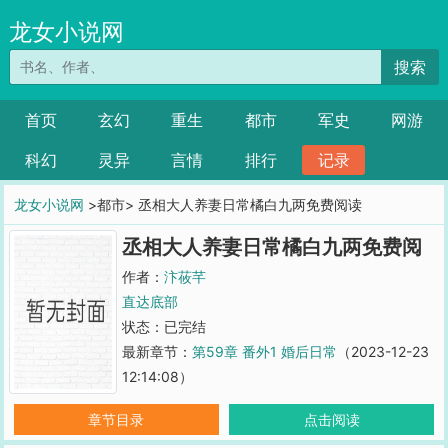
龙女小说网
搜索
首页
玄幻
重生
都市
军史
网游
科幻
灵异
言情
排行
记录
龙女小说网
>都市> 丞相大人养妻日常橘白九两免费阅读
丞相大人养妻日常橘白九两免费阅
读
作者：
汴莜芊
直达底部
状态：已完结
最新章节：
第59章 番外1 婚后日常
（2023-12-23
12:14:08）
章节目录
点击阅读