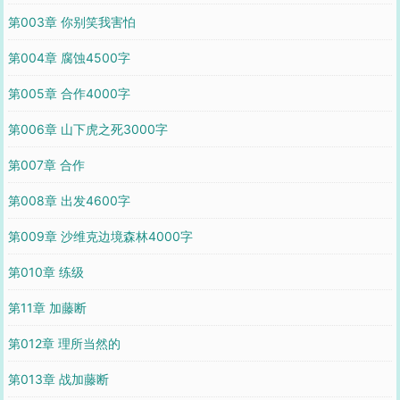
第003章 你别笑我害怕
第004章 腐蚀4500字
第005章 合作4000字
第006章 山下虎之死3000字
第007章 合作
第008章 出发4600字
第009章 沙维克边境森林4000字
第010章 练级
第11章 加藤断
第012章 理所当然的
第013章 战加藤断