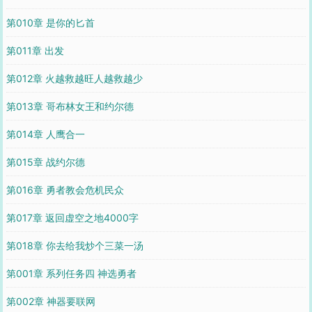
第010章 是你的匕首
第011章 出发
第012章 火越救越旺人越救越少
第013章 哥布林女王和约尔德
第014章 人鹰合一
第015章 战约尔德
第016章 勇者教会危机民众
第017章 返回虚空之地4000字
第018章 你去给我炒个三菜一汤
第001章 系列任务四 神选勇者
第002章 神器要联网