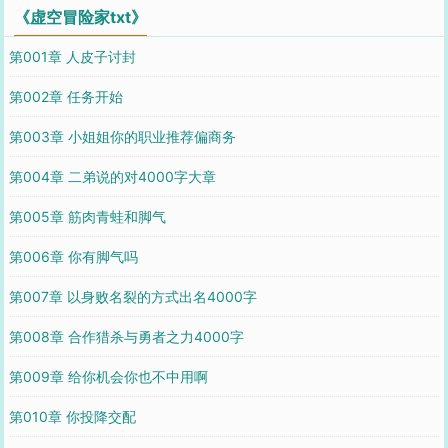
《虚空冒险家txt》
第001章 人皮子讨封
第002章 任务开始
第003章 小姐姐你的职业推荐偏商务
第004章 二弟说的对4000字大章
第005章 筋肉青蛙和脚气
第006章 你有脚气吗
第007章 以身败名裂的方式出名4000字
第008章 合作猎杀与勇者之力4000字
第009章 给你机会你也不中用啊
第010章 你投降交配