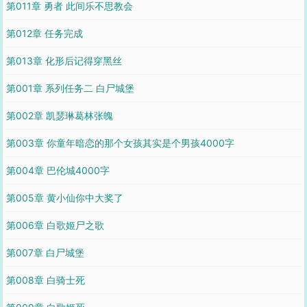
第011章 勇者 此间乐不思教会
第012章 任务完成
第013章 化形后记得穿黑丝
第001章 系列任务二 白尸城堡
第002章 凯瑟琳葛林张魄
第003章 你童年暗恋的那个女孩其实是个男孩4000字
第004章 巴伦城4000字
第005章 黄小仙你中大奖了
第006章 白歌姬尸之歌
第007章 白尸城堡
第008章 白骑士死