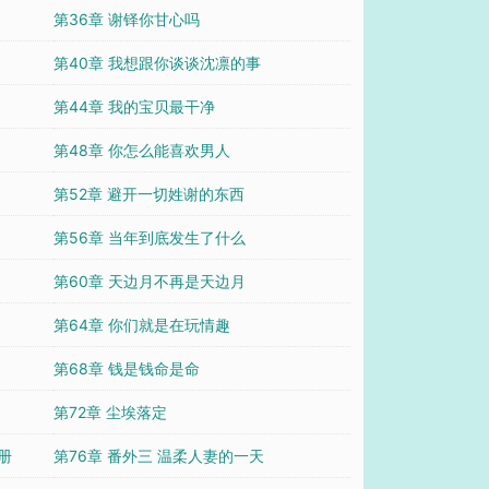
第36章 谢铎你甘心吗
第40章 我想跟你谈谈沈凛的事
第44章 我的宝贝最干净
第48章 你怎么能喜欢男人
第52章 避开一切姓谢的东西
第56章 当年到底发生了什么
第60章 天边月不再是天边月
第64章 你们就是在玩情趣
第68章 钱是钱命是命
第72章 尘埃落定
册
第76章 番外三 温柔人妻的一天