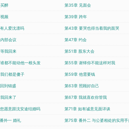
 买醉
第35章 见面会
 视频
第39章 跨年
 有人爱沈凛吗
第43章 要哭也得当着我的面哭
 内部会议
第47章 约会
 等我回来
第51章 股东大会
章 谁都不能动他一根头发
第55章 谢铎你不能这样对我
章 我们都是傻子
第59章 他需要钱
 回到锦盛
第63章 照顾好自己
 我回来了
第67章 我就喜欢你管我
章 您愿意跟沈安途结婚吗
第71章 如有诚意见面详谈
 番外一 婚礼
第75章 番外二 与公婆相处的实用手