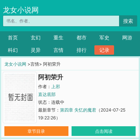
龙女小说网
搜索
首页
玄幻
重生
都市
军史
网游
科幻
灵异
言情
排行
记录
龙女小说网
>言情> 阿初荣升
阿初荣升
作者：
上邪
直达底部
状态：连载中
最新章节：
第四章 失忆的魔君
（2024-07-25
19:22:26）
章节目录
点击阅读