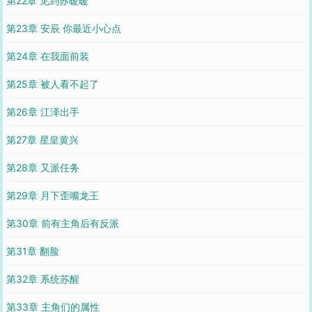
第22章 见到苏暖暖
第23章 安辰 你最近小心点
第24章 在我面前装
第25章 被人看不起了
第26章 江泽出手
第27章 星皇黄兴
第28章 又派任务
第29章 月下歪嘴龙王
第30章 前有主角后有反派
第31章 翻脸
第32章 系统苏醒
第33章 主角们的属性