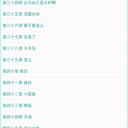
第三十四章 以为自己是火炉啊
第三十五章 无疆永恒
第三十六章 要不要这么
第三十七章 见鬼了
第三十八章 天天见
第三十九章 是么
第四十章 恢宏
第四十一章 真好
第四十二章 小屁孩
第四十三章 降临
第四十四章 天塌