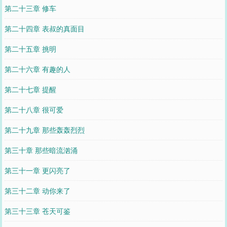
第二十三章 修车
第二十四章 表叔的真面目
第二十五章 挑明
第二十六章 有趣的人
第二十七章 提醒
第二十八章 很可爱
第二十九章 那些轰轰烈烈
第三十章 那些暗流汹涌
第三十一章 更闪亮了
第三十二章 动你来了
第三十三章 苍天可鉴