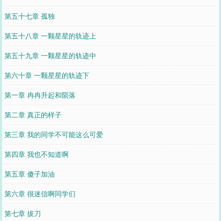
第五十七章 孤独
第五十八章 一颗星星的轨迹上
第五十九章 一颗星星的轨迹中
第六十章 一颗星星的轨迹下
第一章 冉冉升起和陨落
第二章 真正的样子
第三章 我的同学不可能这么可爱
第四章 我也不知道啊
第五章 傻子加油
第六章 很迷信啊同学们
第七章 拔刀