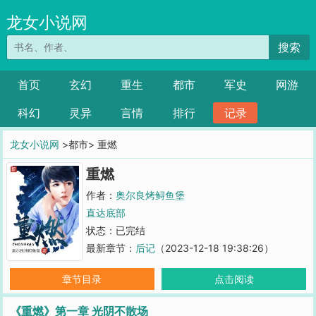
龙女小说网
搜索
首页
玄幻
重生
都市
军史
网游
科幻
灵异
言情
排行
记录
龙女小说网
>都市> 重燃
重燃
作者：
奥尔良烤鲟鱼堡
直达底部
状态：已完结
最新章节：
后记
（2023-12-18 19:38:26）
章节目录
点击阅读
《重燃》第一章 光阴不散场