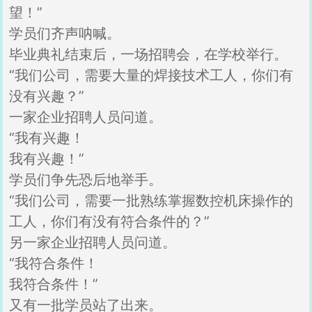
望！”
学员们齐声呐喊。
毕业典礼结束后，一场招聘会，在学校举行。
“我们公司，需要大量的焊接技术工人，你们有
没有兴趣？”
一家企业招聘人员问道。
“我有兴趣！
我有兴趣！”
学员们争先恐后地举手。
“我们公司，需要一批熟练掌握数控机床操作的
工人，你们有没有符合条件的？”
另一家企业招聘人员问道。
“我符合条件！
我符合条件！”
又有一批学员站了出来。