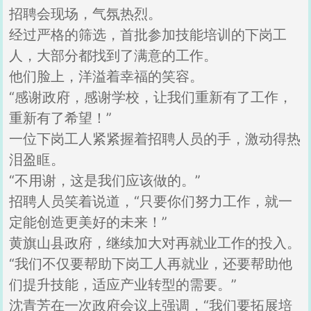
招聘会现场，气氛热烈。
经过严格的筛选，首批参加技能培训的下岗工
人，大部分都找到了满意的工作。
他们脸上，洋溢着幸福的笑容。
“感谢政府，感谢学校，让我们重新有了工作，
重新有了希望！”
一位下岗工人紧紧握着招聘人员的手，激动得热
泪盈眶。
“不用谢，这是我们应该做的。”
招聘人员笑着说道，“只要你们努力工作，就一
定能创造更美好的未来！”
黄旗山县政府，继续加大对再就业工作的投入。
“我们不仅要帮助下岗工人再就业，还要帮助他
们提升技能，适应产业转型的需要。”
沈青芳在一次政府会议上强调，“我们要拓展培