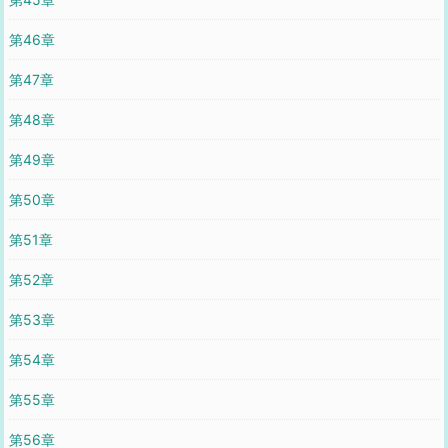
第46章
第47章
第48章
第49章
第50章
第51章
第52章
第53章
第54章
第55章
第56章