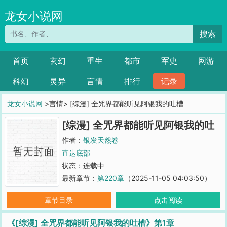
龙女小说网
搜索
首页
玄幻
重生
都市
军史
网游
科幻
灵异
言情
排行
记录
龙女小说网
>言情> [综漫] 全咒界都能听见阿银我的吐槽
[综漫] 全咒界都能听见阿银我的吐
槽
作者：
银发天然卷
直达底部
状态：连载中
最新章节：
第220章
（2025-11-05 04:03:50）
章节目录
点击阅读
《[综漫] 全咒界都能听见阿银我的吐槽》第1章