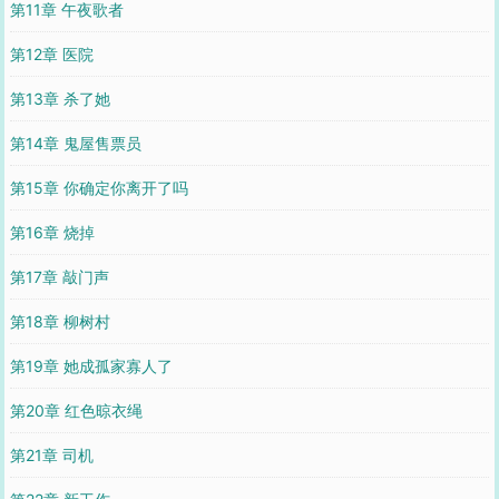
第11章 午夜歌者
第12章 医院
第13章 杀了她
第14章 鬼屋售票员
第15章 你确定你离开了吗
第16章 烧掉
第17章 敲门声
第18章 柳树村
第19章 她成孤家寡人了
第20章 红色晾衣绳
第21章 司机