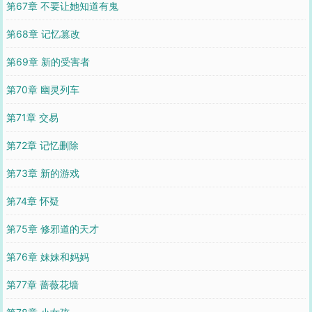
第67章 不要让她知道有鬼
第68章 记忆篡改
第69章 新的受害者
第70章 幽灵列车
第71章 交易
第72章 记忆删除
第73章 新的游戏
第74章 怀疑
第75章 修邪道的天才
第76章 妹妹和妈妈
第77章 蔷薇花墙