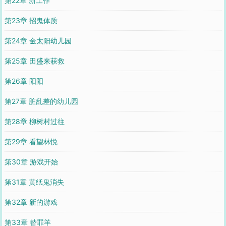
第22章 新工作
第23章 招鬼体质
第24章 金太阳幼儿园
第25章 田盛来获救
第26章 阳阳
第27章 脏乱差的幼儿园
第28章 柳树村过往
第29章 看望林悦
第30章 游戏开始
第31章 黄纸鬼消失
第32章 新的游戏
第33章 替罪羊