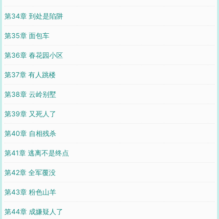
第34章 到处是陷阱
第35章 面包车
第36章 春花园小区
第37章 有人跳楼
第38章 云岭别墅
第39章 又死人了
第40章 自相残杀
第41章 逃离不是终点
第42章 全军覆没
第43章 粉色山羊
第44章 成嫌疑人了