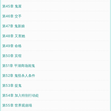
第45章 鬼屋
第46章 交手
第47章 鬼新娘
第48章 又害她
第49章 命格
第50章 宾馆
第51章 平湖商场闹鬼
第52章 鬼怪杀人条件
第53章 捉鬼
第54章 加入特别行动处
第55章 世界观崩塌