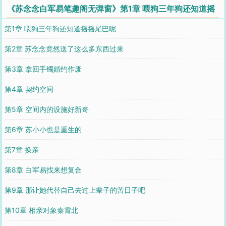
《苏念念白军易笔趣阁无弹窗》第1章 喂狗三年狗还知道摇
摇尾巴呢
第1章 喂狗三年狗还知道摇摇尾巴呢
第2章 苏念念竟然送了这么多东西过来
第3章 拿回手镯婚约作废
第4章 契约空间
第5章 空间内的设施好新奇
第6章 苏小小也是重生的
第7章 换亲
第8章 白军易找来想复合
第9章 那让她代替自己去过上辈子的苦日子吧
第10章 相亲对象秦霄北