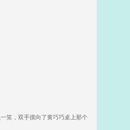
嘿一笑，双手摸向了黄巧巧桌上那个