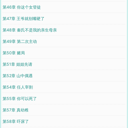
第46章 你这个女登徒
第47章 王爷就别嘴硬了
第48章 秦氏不是我的亲生母亲
第49章 第二次主动
第50章 赌局
第51章 姐姐先请
第52章 山中偶遇
第54章 任人宰割
第55章 你可以死了
第57章 真幼稚
第58章 吓尿了