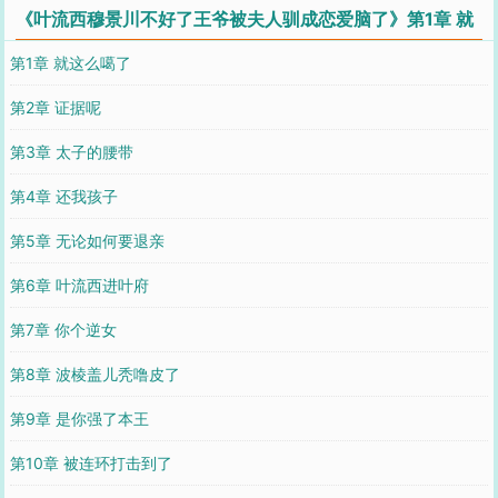
《叶流西穆景川不好了王爷被夫人驯成恋爱脑了》第1章 就
这么噶了
第1章 就这么噶了
第2章 证据呢
第3章 太子的腰带
第4章 还我孩子
第5章 无论如何要退亲
第6章 叶流西进叶府
第7章 你个逆女
第8章 波棱盖儿秃噜皮了
第9章 是你强了本王
第10章 被连环打击到了