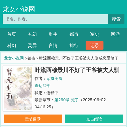
龙女小说网
搜索
首页
玄幻
重生
都市
军史
网游
科幻
灵异
言情
排行
记录
龙女小说网
>都市> 叶流西穆景川不好了王爷被夫人驯成恋爱脑了
叶流西穆景川不好了王爷被夫人驯
成恋爱脑了
作者：
紫岚美眉
直达底部
状态：连载中
最新章节：
第260章 死了
（2025-06-02
04:16:25）
章节目录
点击阅读