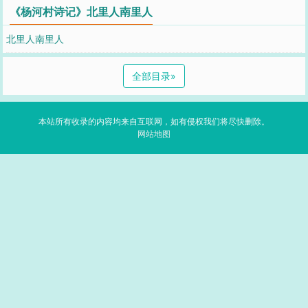
《杨河村诗记》北里人南里人
北里人南里人
全部目录
»
本站所有收录的内容均来自互联网，如有侵权我们将尽快删除。
网站地图