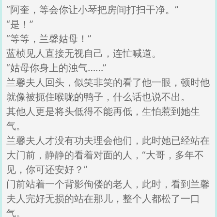
“阿奎，等会你让小琴把房间打扫干净。”
“是！”
“等等，兰馨姑母！”
蓝桢见人直接无视自己，连忙喊道。
“姑母你身上的浊气……”
兰馨夫人回头，似笑非笑的看了他一眼，顿时他
就像被扼住喉咙的鸭子，什么话也说不出。
其他人更是将头低得不能再低，生怕惹到她生
气。
兰馨夫人才没有功夫理会他们，此时她已经站在
大门前，静静的看着对面的人，“大哥，多年不
见，你可还安好？”
门前站着一个背影佝偻的老人，此时，看到兰馨
夫人完好无损的站在那儿，整个人都松了一口
气。