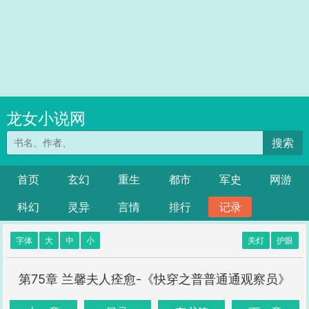
龙女小说网
搜索
首页
玄幻
重生
都市
军史
网游
科幻
灵异
言情
排行
记录
字体
大
中
小
关灯
护眼
第75章 兰馨夫人痊愈-《快穿之普普通通观察员》