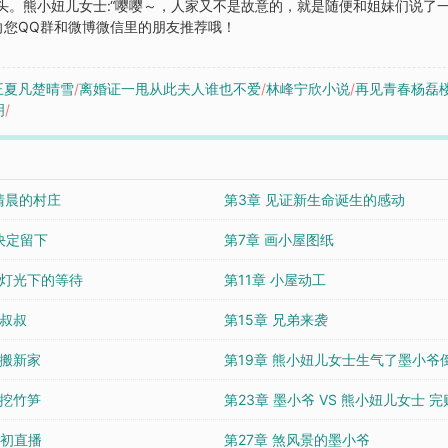
头。熊小妞儿女士:“嘤嘤～，人家又不是故意的，就是随便和姐妹们说了一
向您QQ群和微博微信里的朋友推荐哦！
王夏凡楚晴雪
/
离婚证一甩从此夫人谁也不爱
/
林峰宁欣小说
/
再见青春杨磊
明
/
 清晨的村庄
第3章 见证新生命诞生的感动
决定留下
第7章 画小屋图纸
 灯光下的等待
第11章 小屋动工
 叔叔
第15章 兄弟来袭
 搬新家
第19章 熊小妞儿女士生气了墨小爷
 挖竹笋
第23章 墨小爷 VS 熊小妞儿女士 完
 初直播
第27章 煞风景的墨小爷