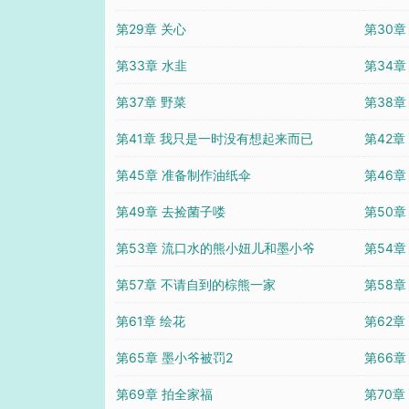
第29章 关心
第30章
第33章 水韭
第34
第37章 野菜
第38章
第41章 我只是一时没有想起来而已
第42章
第45章 准备制作油纸伞
第46
第49章 去捡菌子喽
第50章
第53章 流口水的熊小妞儿和墨小爷
第54章
第57章 不请自到的棕熊一家
第58
第61章 绘花
第62章
第65章 墨小爷被罚2
第66章
第69章 拍全家福
第70章