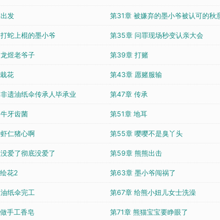
 出发
第31章 被嫌弃的墨小爷被认可的秋
章 打蛇上棍的墨小爷
第35章 问罪现场秒变认亲大会
 龙煜老爷子
第39章 打赌
 栽花
第43章 愿赌服输
章 非遗油纸伞传承人毕承业
第47章 传承
 牛牙齿菌
第51章 地耳
 虾仁猪心啊
第55章 嘤嘤不是臭丫头
章 没爱了彻底没爱了
第59章 熊熊出击
 绘花2
第63章 墨小爷闯祸了
 油纸伞完工
第67章 给熊小妞儿女士洗澡
 做手工香皂
第71章 熊猫宝宝要睁眼了