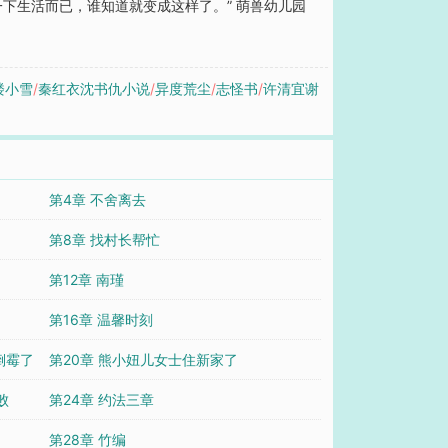
下生活而已，谁知道就变成这样了。” 萌兽幼儿园
楼小雪
/
秦红衣沈书仇小说
/
异度荒尘
/
志怪书
/
许清宜谢
第4章 不舍离去
第8章 找村长帮忙
第12章 南瑾
第16章 温馨时刻
倒霉了
第20章 熊小妞儿女士住新家了
败
第24章 约法三章
第28章 竹编