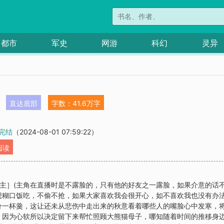
都市
军史
网游
科幻
灵异
直达底部
字数：41.6万字
 完结
（2024-08-01 07:59:22）
阅读
女主］(主角在直播时是不露脸的，只有他的好友之一露脸，如果介意的话
想糊口饭吃，不偷不抢，如果大家喜欢我会很开心，如不喜欢我也没有办法
分一杯羹，这让还未从悲伤中走出来的秋意看着哪些人的嘴脸心中发寒，
因为心软所以决定留下来帮忙照顾大熊猫母子，哪知随着时间的推移身边