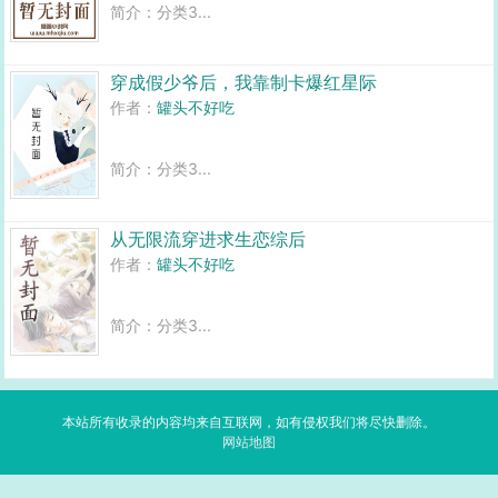
简介：分类3...
穿成假少爷后，我靠制卡爆红星际
作者：
罐头不好吃
简介：分类3...
从无限流穿进求生恋综后
作者：
罐头不好吃
简介：分类3...
本站所有收录的内容均来自互联网，如有侵权我们将尽快删除。
网站地图